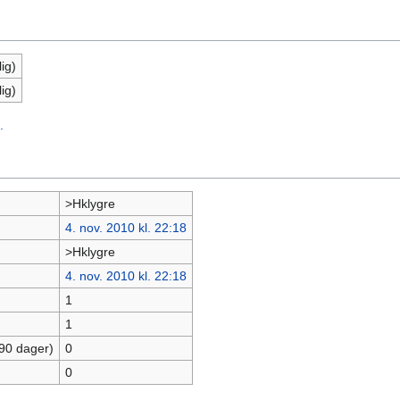
ig)
ig)
.
>Hklygre
4. nov. 2010 kl. 22:18
>Hklygre
4. nov. 2010 kl. 22:18
1
1
 90 dager)
0
0