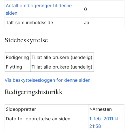
Antall omdirigeringer til denne
0
siden
Talt som innholdsside
Ja
Sidebeskyttelse
Redigering
Tillat alle brukere (uendelig)
Flytting
Tillat alle brukere (uendelig)
Vis beskyttelsesloggen for denne siden.
Redigeringshistorikk
Sideoppretter
>Arnesten
Dato for opprettelse av siden
1. feb. 2011 kl.
21:58