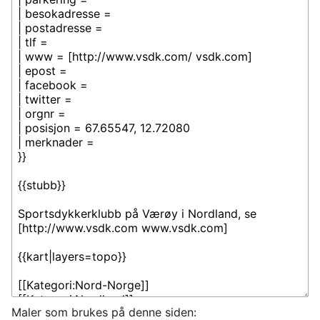
Maler som brukes på denne siden: