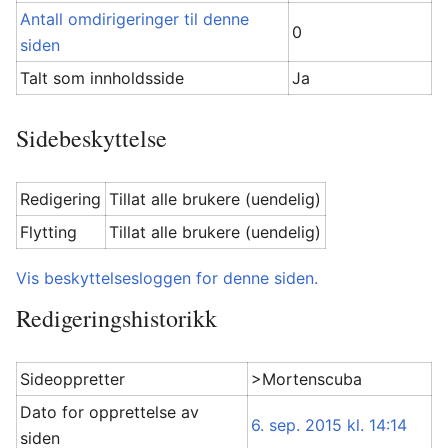
Antall omdirigeringer til denne
0
siden
Talt som innholdsside
Ja
Sidebeskyttelse
Redigering
Tillat alle brukere (uendelig)
Flytting
Tillat alle brukere (uendelig)
Vis beskyttelsesloggen for denne siden.
Redigeringshistorikk
Sideoppretter
>Mortenscuba
Dato for opprettelse av
6. sep. 2015 kl. 14:14
siden