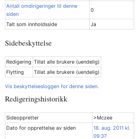
Antall omdirigeringer til denne
0
siden
Talt som innholdsside
Ja
Sidebeskyttelse
Redigering
Tillat alle brukere (uendelig)
Flytting
Tillat alle brukere (uendelig)
Vis beskyttelsesloggen for denne siden.
Redigeringshistorikk
Sideoppretter
>Mczee
Dato for opprettelse av siden
18. aug. 2011 kl.
09:37