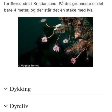
for Sørsundet i Kristiansund. På det grunneste er det
bare 4 meter, og der står det en stake med lys.
Dykking
Dyreliv