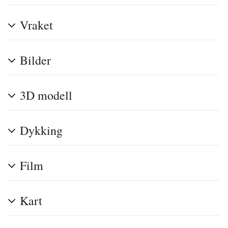
Vraket
Bilder
3D modell
Dykking
Film
Kart