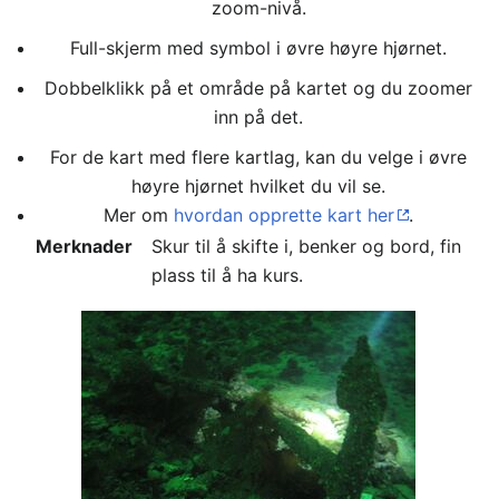
zoom-nivå.
Full-skjerm med symbol i øvre høyre hjørnet.
Dobbelklikk på et område på kartet og du zoomer
inn på det.
For de kart med flere kartlag, kan du velge i øvre
høyre hjørnet hvilket du vil se.
Mer om
hvordan opprette kart her
.
Merknader
Skur til å skifte i, benker og bord, fin
plass til å ha kurs.