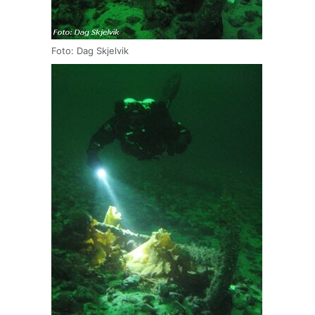
Foto: Dag Skjelvik