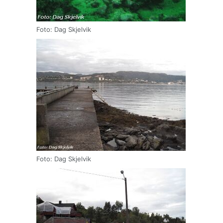
Foto: Dag Skjelvik
Foto: Dag Skjelvik