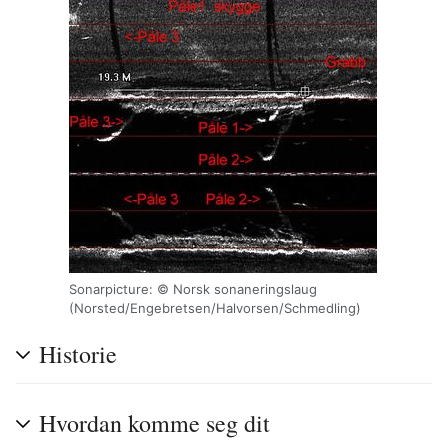
Sonarpicture: © Norsk sonaneringslaug
(Norsted/Engebretsen/Halvorsen/Schmedling)
Historie
Hvordan komme seg dit