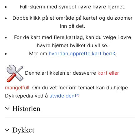
Full-skjerm med symbol i øvre høyre hjørnet.
Dobbelklikk på et område på kartet og du zoomer
inn på det.
For de kart med flere kartlag, kan du velge i øvre
høyre hjørnet hvilket du vil se.
Mer om
hvordan opprette kart her
.
Denne artikkelen er dessverre
kort eller
mangelfull
. Om du vet mer om temaet kan du hjelpe
Dykkepedia ved å
utvide den
Historien
Dykket