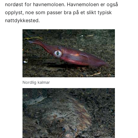
nordøst for havnemoloen. Havnemoloen er også
opplyst, noe som passer bra på et slikt typisk
nattdykkested.
Nordlig kalmar