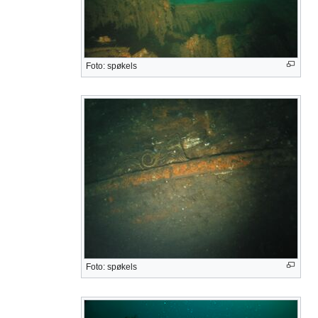
Foto: spøkels
Foto: spøkels