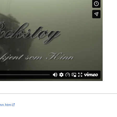
inn.htm