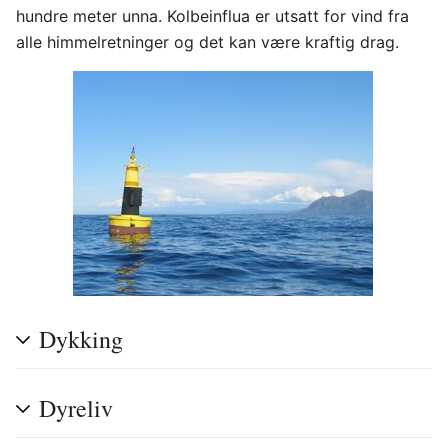
hundre meter unna. Kolbeinflua er utsatt for vind fra
alle himmelretninger og det kan være kraftig drag.
Dykking
Dyreliv