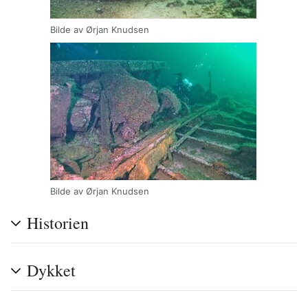
Bilde av Ørjan Knudsen
Bilde av Ørjan Knudsen
Historien
Dykket