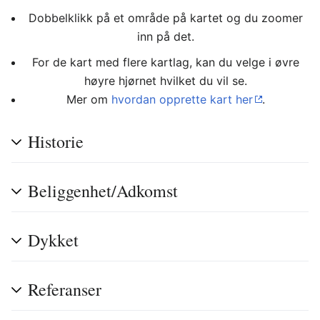
Dobbelklikk på et område på kartet og du zoomer
inn på det.
For de kart med flere kartlag, kan du velge i øvre
høyre hjørnet hvilket du vil se.
Mer om
hvordan opprette kart her
.
Historie
Beliggenhet/Adkomst
Dykket
Referanser