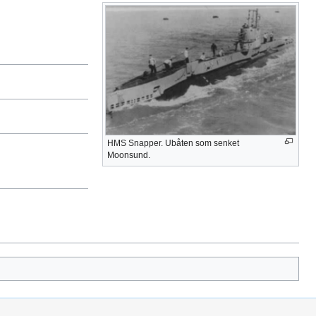
HMS Snapper. Ubåten som senket
Moonsund.