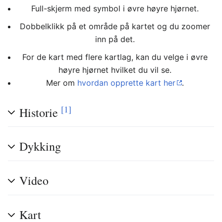
Full-skjerm med symbol i øvre høyre hjørnet.
Dobbelklikk på et område på kartet og du zoomer
inn på det.
For de kart med flere kartlag, kan du velge i øvre
høyre hjørnet hvilket du vil se.
Mer om
hvordan opprette kart her
.
[1]
Historie
Dykking
Video
Kart