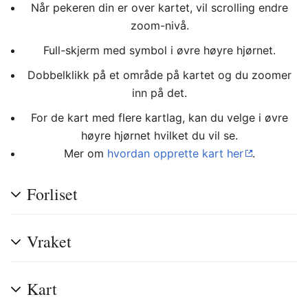
Når pekeren din er over kartet, vil scrolling endre
zoom-nivå.
Full-skjerm med symbol i øvre høyre hjørnet.
Dobbelklikk på et område på kartet og du zoomer
inn på det.
For de kart med flere kartlag, kan du velge i øvre
høyre hjørnet hvilket du vil se.
Mer om
hvordan opprette kart her
.
Forliset
Vraket
Kart