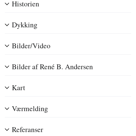
Historien
Dykking
Bilder/Video
Bilder af René B. Andersen
Kart
Værmelding
Referanser