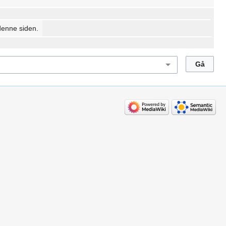
denne siden.