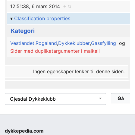
12:51:38, 6 mars 2014
+
Classification properties
Kategori
Vestlandet
,
Rogaland
,
Dykkeklubber
,
Gassfylling
og
Sider med duplikatargumenter i malkall
Ingen egenskaper lenker til denne siden.
dykkepedia.com