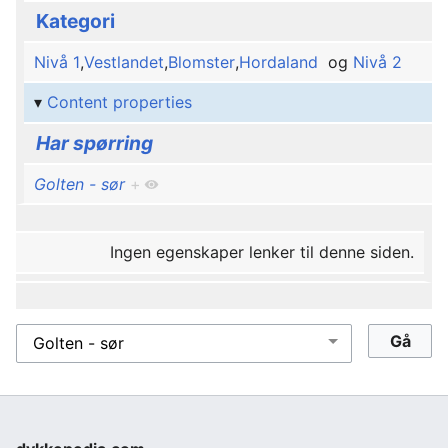
Kategori
Nivå 1
,
Vestlandet
,
Blomster
,
Hordaland
og
Nivå 2
Content properties
Har spørring
Golten - sør
+
Ingen egenskaper lenker til denne siden.