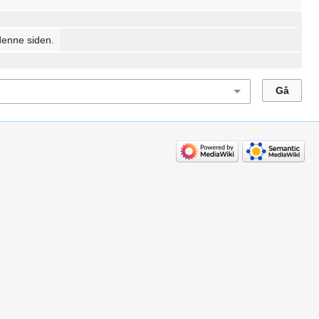
denne siden.