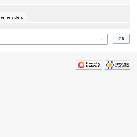
denne siden.