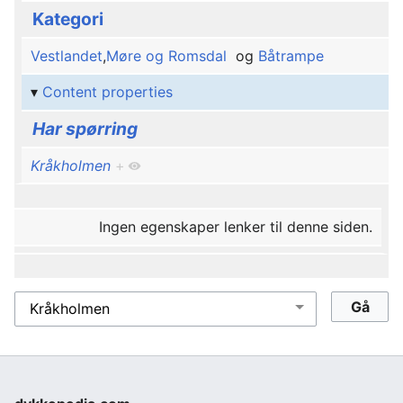
Kategori
Vestlandet
,
Møre og Romsdal
og
Båtrampe
Content properties
Har spørring
Kråkholmen
+
Ingen egenskaper lenker til denne siden.