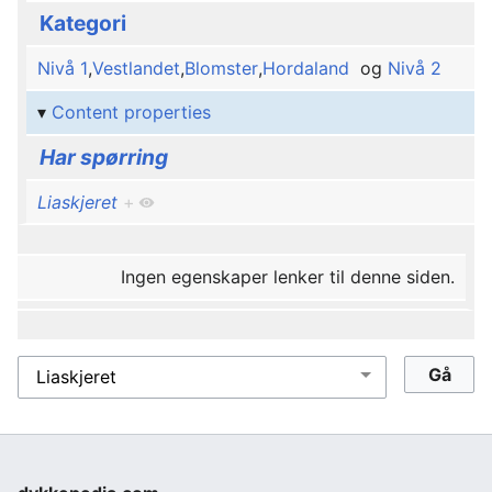
Kategori
Nivå 1
,
Vestlandet
,
Blomster
,
Hordaland
og
Nivå 2
Content properties
Har spørring
Liaskjeret
+
Ingen egenskaper lenker til denne siden.