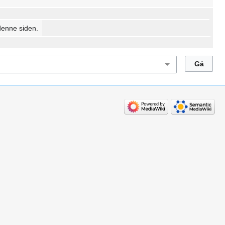
denne siden.