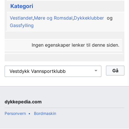
Kategori
Vestlandet
,
Møre og Romsdal
,
Dykkeklubber
og
Gassfylling
Ingen egenskaper lenker til denne siden.
dykkepedia.com
Personvern
Bordmaskin