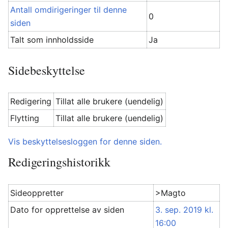
Antall omdirigeringer til denne
0
siden
Talt som innholdsside
Ja
Sidebeskyttelse
Redigering
Tillat alle brukere (uendelig)
Flytting
Tillat alle brukere (uendelig)
Vis beskyttelsesloggen for denne siden.
Redigeringshistorikk
Sideoppretter
>Magto
Dato for opprettelse av siden
3. sep. 2019 kl.
16:00