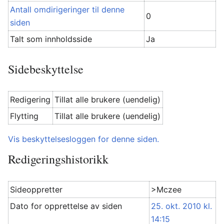
Antall omdirigeringer til denne
0
siden
Talt som innholdsside
Ja
Sidebeskyttelse
Redigering
Tillat alle brukere (uendelig)
Flytting
Tillat alle brukere (uendelig)
Vis beskyttelsesloggen for denne siden.
Redigeringshistorikk
Sideoppretter
>Mczee
Dato for opprettelse av siden
25. okt. 2010 kl.
14:15