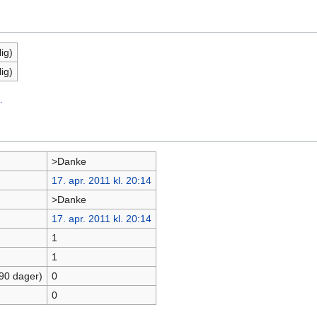
ig)
ig)
.
>Danke
17. apr. 2011 kl. 20:14
>Danke
17. apr. 2011 kl. 20:14
1
1
 90 dager)
0
0