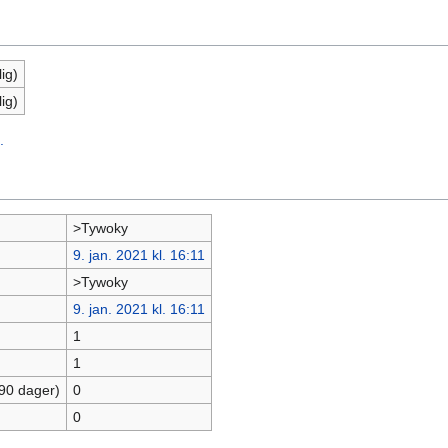
ig)
ig)
.
>Tywoky
9. jan. 2021 kl. 16:11
>Tywoky
9. jan. 2021 kl. 16:11
1
1
 90 dager)
0
0