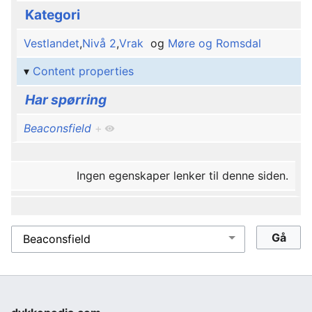
Kategori
Vestlandet
,
Nivå 2
,
Vrak
og
Møre og Romsdal
Content properties
Har spørring
Beaconsfield
+
Ingen egenskaper lenker til denne siden.